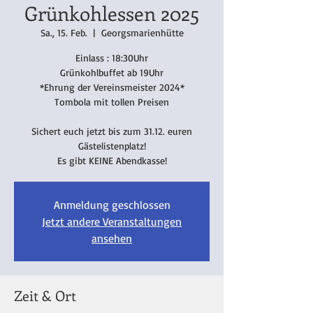
Grünkohlessen 2025
Sa., 15. Feb.
  |  
Georgsmarienhütte
Einlass : 18:30Uhr
Grünkohlbuffet ab 19Uhr
*Ehrung der Vereinsmeister 2024*
Tombola mit tollen Preisen
Sichert euch jetzt bis zum 31.12. euren
Gästelistenplatz!
Es gibt KEINE Abendkasse!
Anmeldung geschlossen
Jetzt andere Veranstaltungen
ansehen
Zeit & Ort