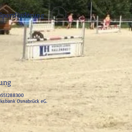
 Sportförderung
ung
0551288300
ksbank Osnabrück eG.